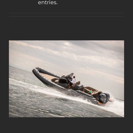
entries.