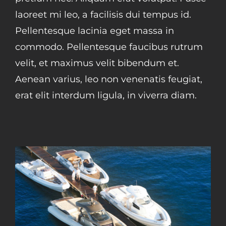
laoreet mi leo, a facilisis dui tempus id.
Pellentesque lacinia eget massa in
commodo. Pellentesque faucibus rutrum
velit, et maximus velit bibendum et.
Aenean varius, leo non venenatis feugiat,
erat elit interdum ligula, in viverra diam.