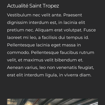
Actualité Saint Tropez
Vestibulum nec velit ante. Praesent
dignissim interdum est, in lacinia elit
pretium nec. Aliquam erat volutpat. Fusce
laoreet mi leo, a facilisis dui tempus id.
Pellentesque lacinia eget massa in
commodo. Pellentesque faucibus rutrum
velit, et maximus velit bibendum et.
Aenean varius, leo non venenatis feugiat,
erat elit interdum ligula, in viverra diam.